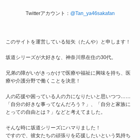
Twitterアカウント：
@Tan_ya46sakafan
このサイトを運営している短矢（たんや）と申します！
坂道シリーズが大好きな、神奈川県在住の30代。
兄弟の障がいがきっかけで医療や福祉に興味を持ち、医
療や介護分野で働くことを決意！
人の応援や困っている人の力になりたいと思いつつ……
「自分の好きな事ってなんだろう？」、「自分と家族に
とっての自由とは？」などと考えてました。
そんな時に坂道シリーズにハマりました！
ですので、彼女たちの頑張りを応援したいという気持ち