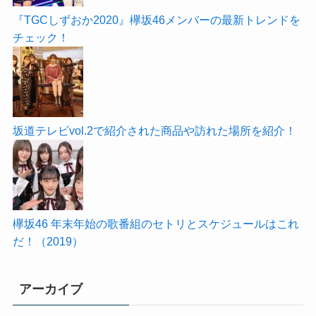
『TGCしずおか2020』欅坂46メンバーの最新トレンドを
チェック！
坂道テレビvol.2で紹介された商品や訪れた場所を紹介！
欅坂46 年末年始の歌番組のセトリとスケジュールはこれ
だ！（2019）
アーカイブ