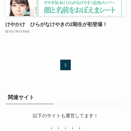
けやかけ ひらがなけやきの2期生が初登場！
2017年10月9日
1
関連サイト
以下のサイトも運営してます！
↓ ↓ ↓ ↓ ↓