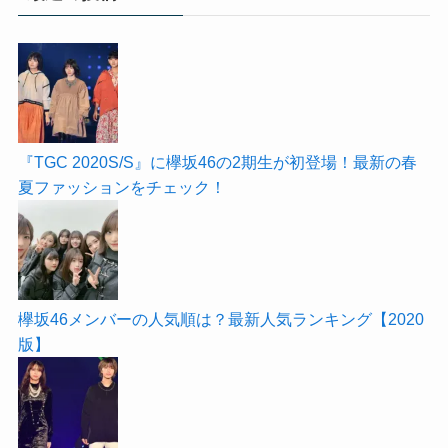
『TGC 2020S/S』に欅坂46の2期生が初登場！最新の春
夏ファッションをチェック！
欅坂46メンバーの人気順は？最新人気ランキング【2020
版】