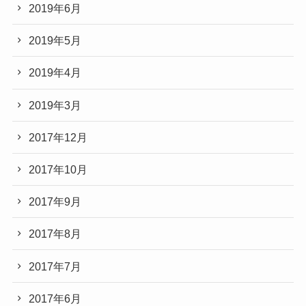
2019年6月
2019年5月
2019年4月
2019年3月
2017年12月
2017年10月
2017年9月
2017年8月
2017年7月
2017年6月