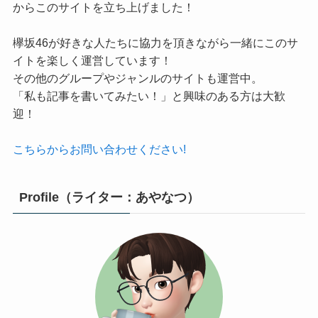
からこのサイトを立ち上げました！
欅坂46が好きな人たちに協力を頂きながら一緒にこのサ
イトを楽しく運営しています！
その他のグループやジャンルのサイトも運営中。
「私も記事を書いてみたい！」と興味のある方は大歓
迎！
こちらからお問い合わせください!
Profile（ライター：あやなつ）