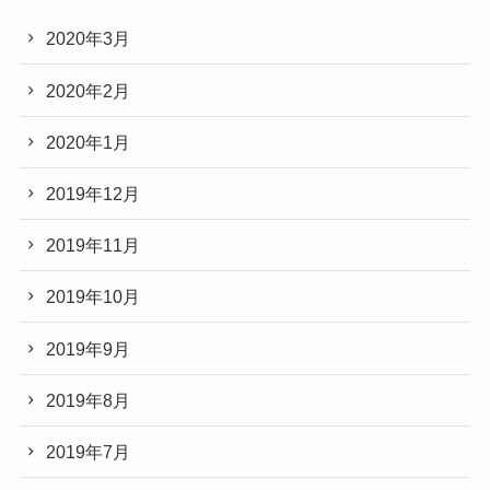
2020年3月
2020年2月
2020年1月
2019年12月
2019年11月
2019年10月
2019年9月
2019年8月
2019年7月