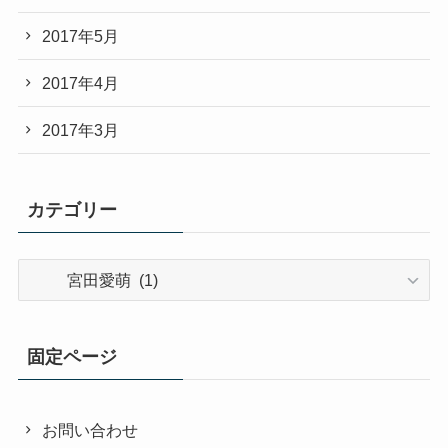
2017年5月
2017年4月
2017年3月
カテゴリー
カ
テ
ゴ
リ
固定ページ
ー
お問い合わせ