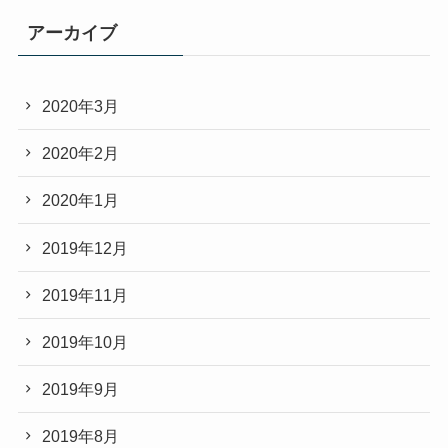
アーカイブ
2020年3月
2020年2月
2020年1月
2019年12月
2019年11月
2019年10月
2019年9月
2019年8月