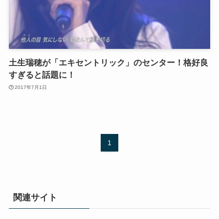
土生瑞穂が「エキセントリック」のセンター！格好良
すぎると話題に！
2017年7月1日
1
関連サイト