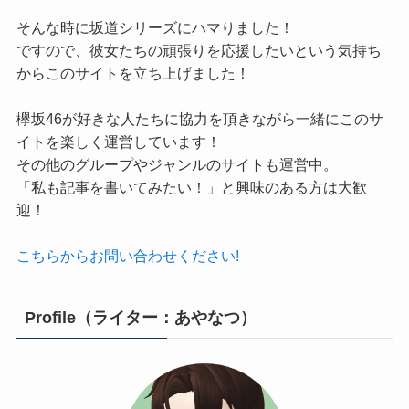
そんな時に坂道シリーズにハマりました！
ですので、彼女たちの頑張りを応援したいという気持ち
からこのサイトを立ち上げました！
欅坂46が好きな人たちに協力を頂きながら一緒にこのサ
イトを楽しく運営しています！
その他のグループやジャンルのサイトも運営中。
「私も記事を書いてみたい！」と興味のある方は大歓
迎！
こちらからお問い合わせください!
Profile（ライター：あやなつ）