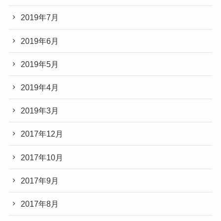
2019年7月
2019年6月
2019年5月
2019年4月
2019年3月
2017年12月
2017年10月
2017年9月
2017年8月