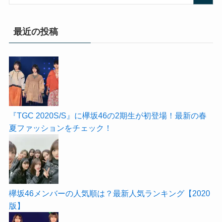
最近の投稿
『TGC 2020S/S』に欅坂46の2期生が初登場！最新の春
夏ファッションをチェック！
欅坂46メンバーの人気順は？最新人気ランキング【2020
版】