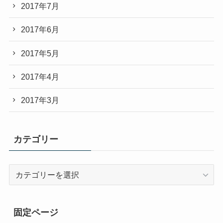
2017年7月
2017年6月
2017年5月
2017年4月
2017年3月
カテゴリー
カ
テ
ゴ
リ
固定ページ
ー