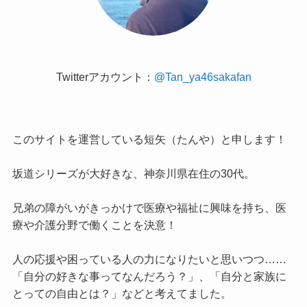
Twitterアカウント：
@Tan_ya46sakafan
このサイトを運営している短矢（たんや）と申します！
坂道シリーズが大好きな、神奈川県在住の30代。
兄弟の障がいがきっかけで医療や福祉に興味を持ち、医
療や介護分野で働くことを決意！
人の応援や困っている人の力になりたいと思いつつ……
「自分の好きな事ってなんだろう？」、「自分と家族に
とっての自由とは？」などと考えてました。