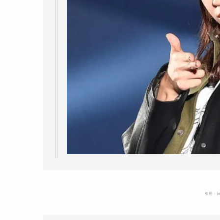
引用：http