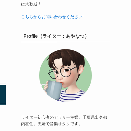
は大歓迎！
こちらからお問い合わせください!
Profile（ライター：あやなつ）
ライター初心者のアラサー主婦。千葉県出身都
内在住。夫婦で音楽オタクです。