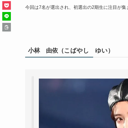
今回は7名が選出され、初選出の2期生に注目が集
小林 由依（こばやし ゆい）