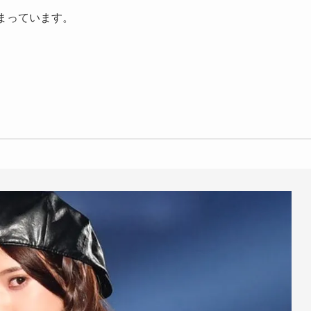
まっています。