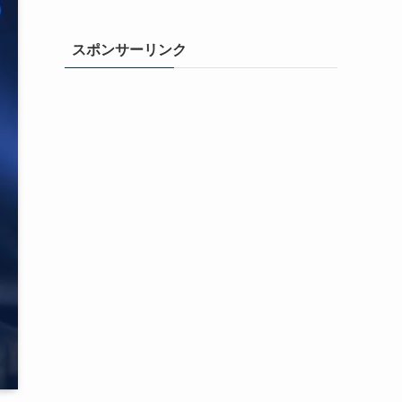
スポンサーリンク