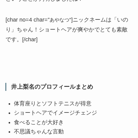
[char no=4 char=”
あやなつ
“]ニックネームは「いの
り」ちゃん！ショートヘアが爽やかでとても素敵
です。
[/char]
井上梨名のプロフィールまとめ
体育座りとソフトテニスが得意
ショートヘアでイメージチェンジ
食べることが大好き
不思議ちゃんな言動