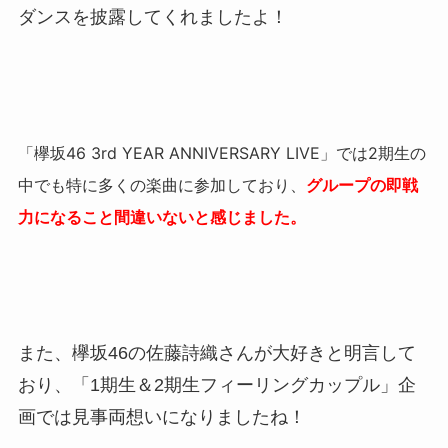
ダンスを披露してくれましたよ！
「欅坂46 3rd YEAR ANNIVERSARY LIVE」では2期生の
中でも特に多くの楽曲に参加しており、
グループの即戦
力になること間違いないと感じました。
また、欅坂46の佐藤詩織さんが大好きと明言して
おり、「1期生＆2期生フィーリングカップル」企
画では見事両想いになりましたね！