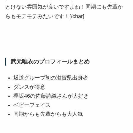
とけない雰囲気が良いですよね！同期にも先輩か
らもモテモテみたいです！[/char]
武元唯衣のプロフィールまとめ
坂道グループ初の滋賀県出身者
ダンスが得意
欅坂46の佐藤詩織さんが大好き
ベビーフェイス
同期からも先輩からも大人気