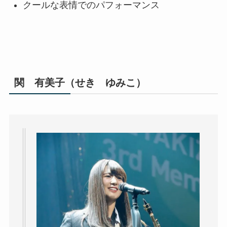
クールな表情でのパフォーマンス
関 有美子（せき ゆみこ）