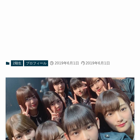
2019年6月1日
2019年6月1日
2期生
プロフィール