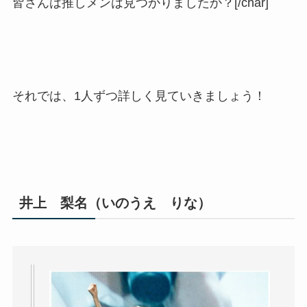
皆さんは推しメンは見つかりましたか？
[/char]
それでは、1人ずつ詳しく見ていきましょう！
井上 梨名（いのうえ りな）