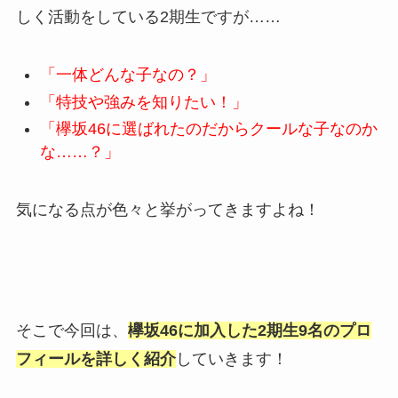
しく活動をしている2期生ですが……
「一体どんな子なの？」
「特技や強みを知りたい！」
「欅坂46に選ばれたのだからクールな子なのか
な……？」
気になる点が色々と挙がってきますよね！
そこで今回は、
欅坂46に加入した2期生9名のプロ
フィールを詳しく紹介
していきます！