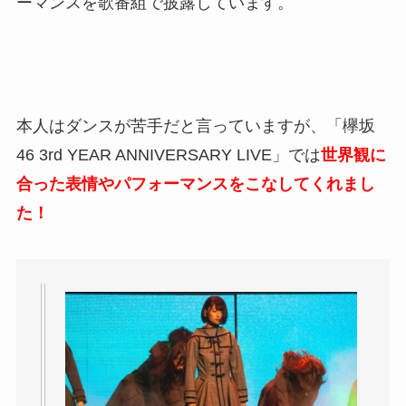
ーマンスを歌番組で披露しています。
本人はダンスが苦手だと言っていますが、「欅坂
46 3rd YEAR ANNIVERSARY LIVE」では
世界観に
合った表情やパフォーマンスをこなしてくれまし
た！