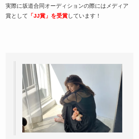
実際に坂道合同オーディションの際にはメディア
賞として
「JJ賞」を受賞
しています！