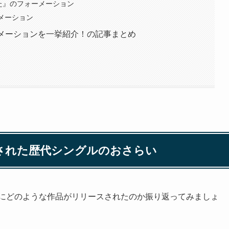
た』のフォーメーション
ーメーション
ーメーションを一挙紹介！の記事まとめ
された歴代シングルのおさらい
とにどのような作品がリリースされたのか振り返ってみましょ