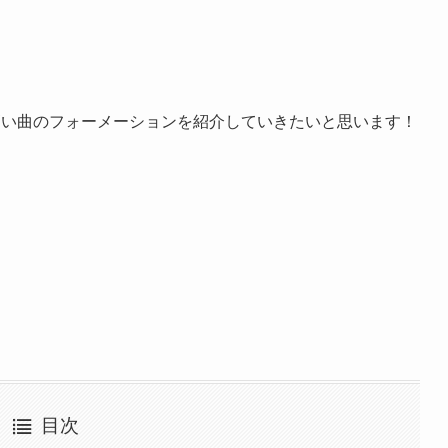
高い曲のフォーメーションを紹介していきたいと思います！
目次