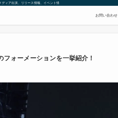
（メディア出演、リリース情報、イベント情報、グッズなど）や魅力をお伝えしてい
お問い合わせ
抜のフォーメーションを一挙紹介！