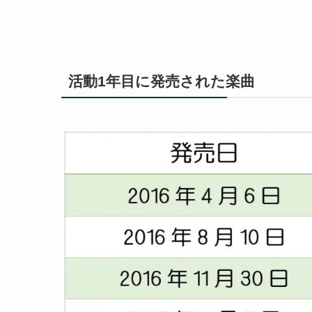
活動1年目に発売された楽曲