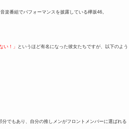
音楽番組でパフォーマンスを披露している欅坂46。
ない！」
というほど有名になった彼女たちですが、以下のよう
部分でもあり、自分の推しメンがフロントメンバーに選ばれる