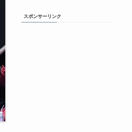
スポンサーリンク