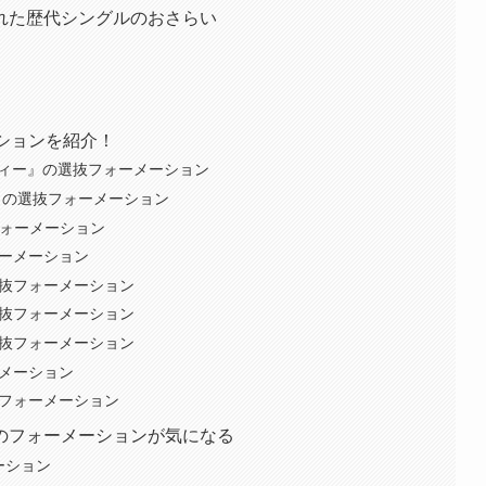
れた歴代シングルのおさらい
ションを紹介！
ョリティー』の選抜フォーメーション
ない』の選抜フォーメーション
抜フォーメーション
フォーメーション
の選抜フォーメーション
の選抜フォーメーション
の選抜フォーメーション
ォーメーション
選抜フォーメーション
のフォーメーションが気になる
ーション