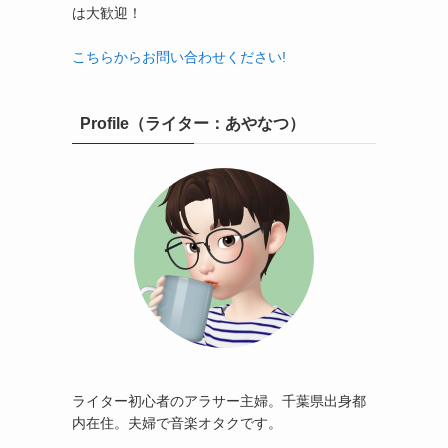
は大歓迎！
こちらからお問い合わせください!
Profile（ライター：あやなつ）
ライター初心者のアラサー主婦。千葉県出身都
内在住。夫婦で音楽オタクです。