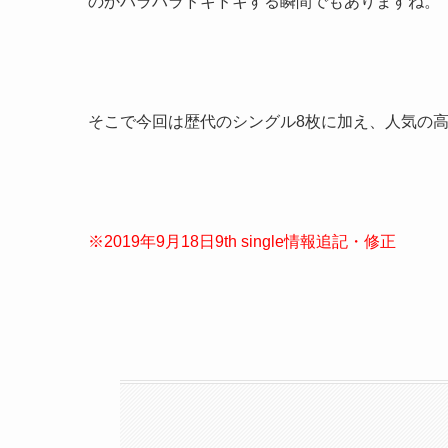
のかハラハラドキドキする瞬間でもありますね。
そこで今回は歴代のシングル8枚に加え、人気の
※2019年9月18日9th single情報追記・修正