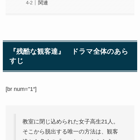
関連
『残酷な観客達』 ドラマ全体のあら
すじ
[br num=”1″]
教室に閉じ込められた女子高生21人。
そこから脱出する唯一の方法は、観客