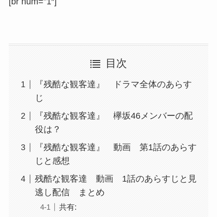
[br num=”1″]
目次
『残酷な観客達』 ドラマ全体のあらす
じ
『残酷な観客達』 欅坂46メンバーの配
役は？
『残酷な観客達』 動画 第1話のあらす
じと感想
残酷な観客達 動画 1話のあらすじと見
逃し配信 まとめ
共有: