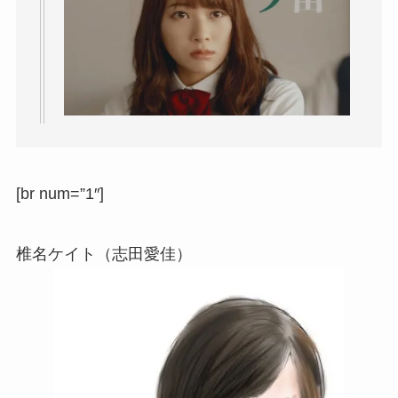
[br num=”1″]
椎名ケイト（志田愛佳）