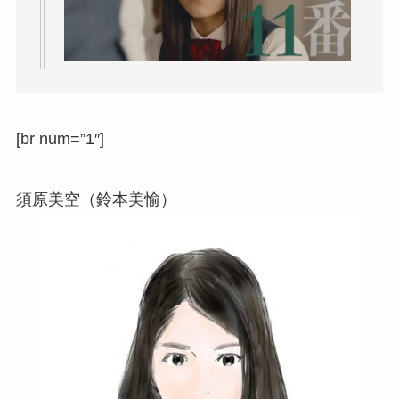
[br num=”1″]
須原美空（鈴本美愉）