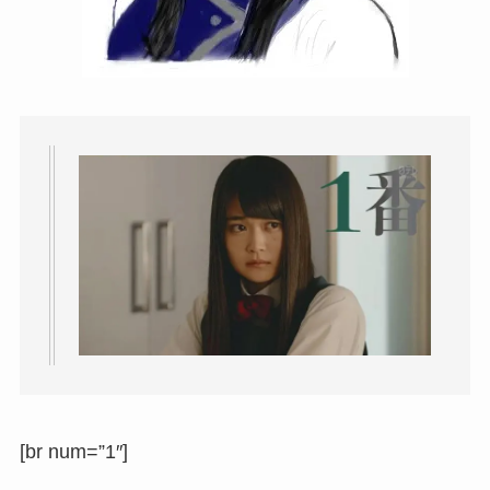
[br num=”1″]