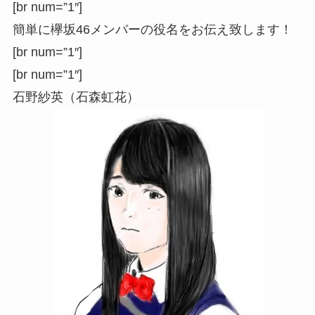
[br num=”1″]
簡単に欅坂46メンバーの役名をお伝え致します！
[br num=”1″]
[br num=”1″]
石野紗英（石森虹花）