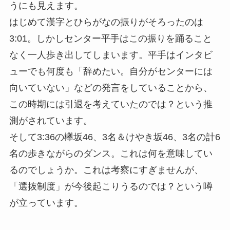
うにも見えます。
はじめて漢字とひらがなの振りがそろったのは
3:01。しかしセンター平手はこの振りを踊ること
なく一人歩き出してしまいます。平手はインタビ
ューでも何度も「辞めたい。自分がセンターには
向いていない」などの発言をしていることから、
この時期には引退を考えていたのでは？という推
測がされています。
そして3:36の欅坂46、3名＆けやき坂46、3名の計6
名の歩きながらのダンス。これは何を意味してい
るのでしょうか。これは考察にすぎませんが、
「選抜制度」が今後起こりうるのでは？という噂
が立っています。