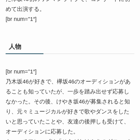
めて出演する。
[br num=”1″]
人物
[br num=”1″]
乃木坂46が好きで、欅坂46のオーディションがあ
ることも知っていたが、一歩を踏み出せず応募し
なかった。その後、けやき坂46が募集されると知
り、元々ミュージカルが好きで歌やダンスをした
いと思っていたことや、友達の後押しも受けて、
オーディションに応募した。