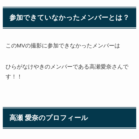
参加できていなかったメンバーとは？
このMVの撮影に参加できなかったメンバーは
ひらがなけやきのメンバーである高瀬愛奈さんで
す！！
高瀬 愛奈のプロフィール