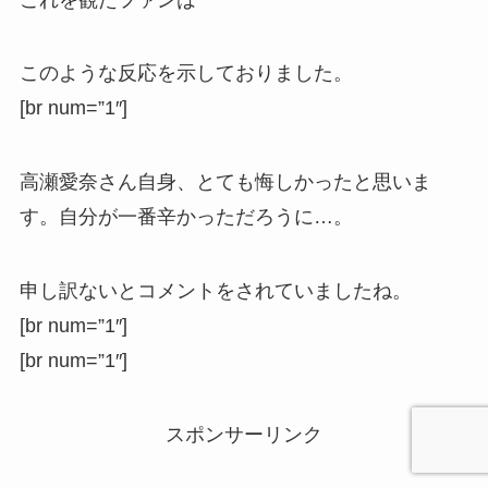
このような反応を示しておりました。
[br num=”1″]
高瀬愛奈さん自身、とても悔しかったと思いま
す。自分が一番辛かっただろうに…。
申し訳ないとコメントをされていましたね。
[br num=”1″]
[br num=”1″]
スポンサーリンク