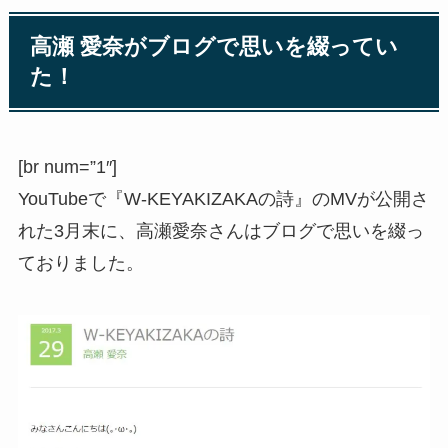
高瀬 愛奈がブログで思いを綴ってい
た！
[br num=”1″]
YouTubeで『W-KEYAKIZAKAの詩』のMVが公開さ
れた3月末に、高瀬愛奈さんはブログで思いを綴っ
ておりました。