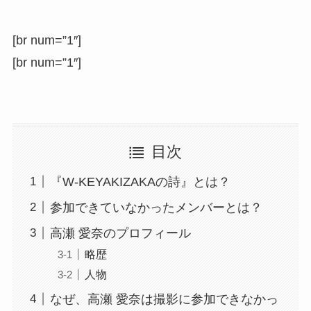
[br num=”1″]
[br num=”1″]
目次
『W-KEYAKIZAKAの詩』とは？
参加できていなかったメンバーとは？
高瀬 愛奈のプロフィール
略歴
人物
なぜ、高瀬 愛奈は撮影に参加できなかっ