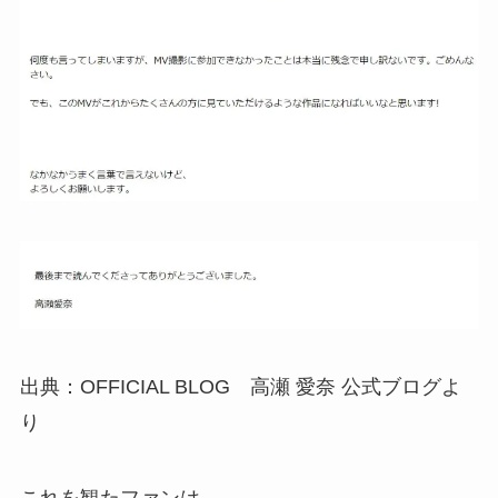
出典：OFFICIAL BLOG 高瀬 愛奈 公式ブログよ
り
これを観たファンは