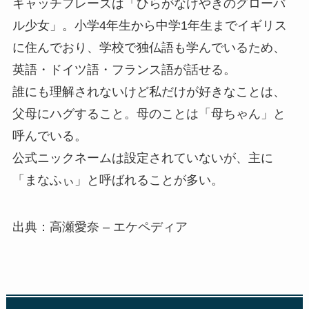
キャッチフレーズは「ひらがなけやきのグローバ
ル少女」。小学4年生から中学1年生までイギリス
に住んでおり、学校で独仏語も学んでいるため、
英語・ドイツ語・フランス語が話せる。
誰にも理解されないけど私だけが好きなことは、
父母にハグすること。母のことは「母ちゃん」と
呼んでいる。
公式ニックネームは設定されていないが、主に
「まなふぃ」と呼ばれることが多い。
出典：高瀬愛奈 – エケペディア