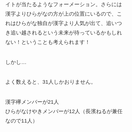
イトが当たるようなフォーメーション。さらには
漢字よりひらがなの方が上の位置にいるので、こ
れはひらがな独自が漢字より人気が出て、追いつ
き追い越されるという未来が待っているかもしれ
ない！ということも考えられます！
しかし…
よく数えると、31人しかおりません。
漢字欅メンバーが21人
ひらがなけやきメンバーが12人（長濱ねるが兼任
なので11人）