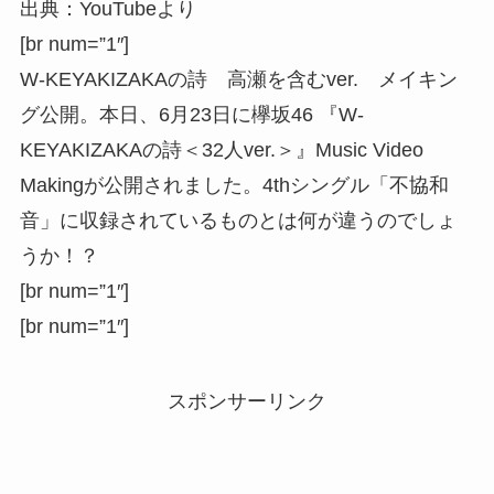
出典：YouTubeより
[br num=”1″]
W-KEYAKIZAKAの詩 高瀬を含むver. メイキン
グ公開。本日、6月23日に欅坂46 『W-
KEYAKIZAKAの詩＜32人ver.＞』Music Video
Makingが公開されました。4thシングル「不協和
音」に収録されているものとは何が違うのでしょ
うか！？
[br num=”1″]
[br num=”1″]
スポンサーリンク