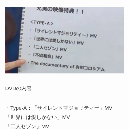
DVDの内容
・Type-A：「サイレントマジョリティー」MV
「世界には愛しかない」MV
「二人セゾン」MV