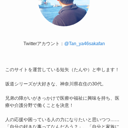
Twitterアカウント：
@Tan_ya46sakafan
このサイトを運営している短矢（たんや）と申します！
坂道シリーズが大好きな、神奈川県在住の30代。
兄弟の障がいがきっかけで医療や福祉に興味を持ち、医
療や介護分野で働くことを決意！
人の応援や困っている人の力になりたいと思いつつ……
「自分の好きな事ってなんだろう？」、「自分と家族に