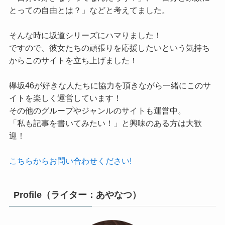
とっての自由とは？」などと考えてました。
そんな時に坂道シリーズにハマりました！
ですので、彼女たちの頑張りを応援したいという気持ち
からこのサイトを立ち上げました！
欅坂46が好きな人たちに協力を頂きながら一緒にこのサ
イトを楽しく運営しています！
その他のグループやジャンルのサイトも運営中。
「私も記事を書いてみたい！」と興味のある方は大歓
迎！
こちらからお問い合わせください!
Profile（ライター：あやなつ）