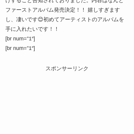
けすること告知されておりました。内容はなんと
ファーストアルバム発売決定！！ 嬉しすぎます
し、凄いです😊初めてアーティストのアルバムを
手に入れたいです！！
[br num=”1″]
[br num=”1″]
スポンサーリンク