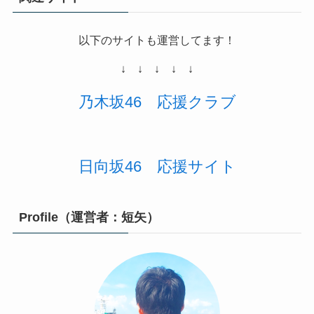
以下のサイトも運営してます！
↓ ↓ ↓ ↓ ↓
乃木坂46
応援
クラブ
日向坂46 応援サイト
Profile（運営者：短矢）