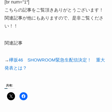
[br num=”1″]
こちらの記事をご覧頂きありがとうございます！
関連記事が他にもありますので、是非ご覧くださ
い！！
関連記事
→
欅坂46 SHOWROOM緊急生配信決定！ 重大
発表とは？
共有: