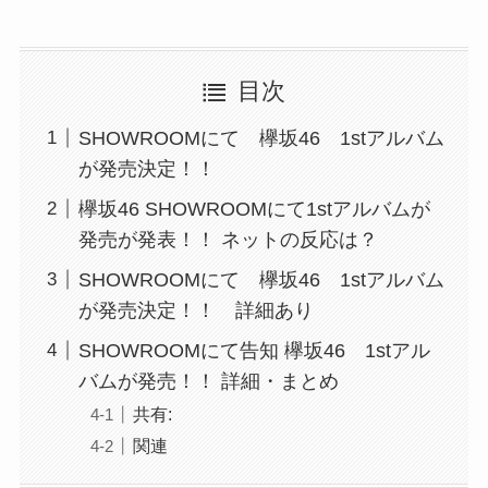
目次
SHOWROOMにて 欅坂46 1stアルバム
が発売決定！！
欅坂46 SHOWROOMにて1stアルバムが
発売が発表！！ ネットの反応は？
SHOWROOMにて 欅坂46 1stアルバム
が発売決定！！ 詳細あり
SHOWROOMにて告知 欅坂46 1stアル
バムが発売！！ 詳細・まとめ
共有:
関連