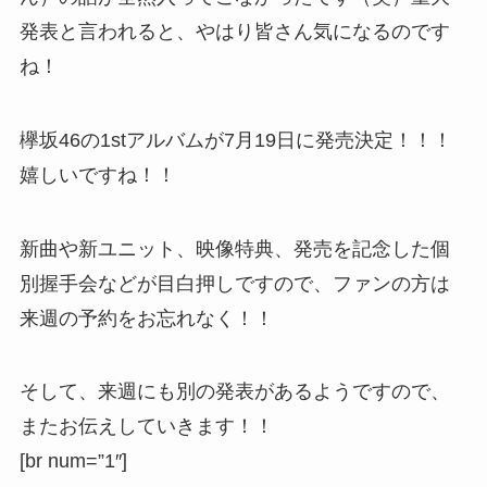
発表と言われると、やはり皆さん気になるのです
ね！
欅坂46の1stアルバムが7月19日に発売決定！！！
嬉しいですね！！
新曲や新ユニット、映像特典、発売を記念した個
別握手会などが目白押しですので、ファンの方は
来週の予約をお忘れなく！！
そして、来週にも別の発表があるようですので、
またお伝えしていきます！！
[br num=”1″]