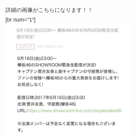
詳細の画像がこちらになります！！
[br num=”1″]