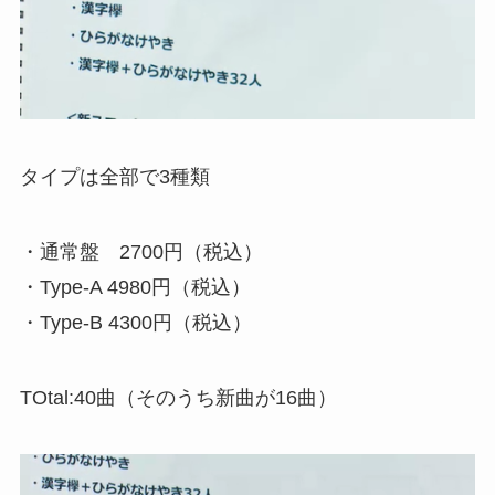
タイプは全部で3種類
・通常盤 2700円（税込）
・Type-A 4980円（税込）
・Type-B 4300円（税込）
TOtal:40曲（そのうち新曲が16曲）