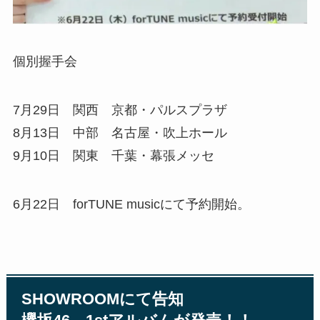
個別握手会
7月29日 関西 京都・パルスプラザ
8月13日 中部 名古屋・吹上ホール
9月10日 関東 千葉・幕張メッセ
6月22日 forTUNE musicにて予約開始。
SHOWROOMにて告知