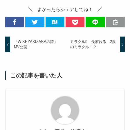
よかったらシェアしてね！
「W-KEYAKIZAKAの詩」
ミラクル9 長濱ねる 2度
MV公開！
のミラクル！？
この記事を書いた人