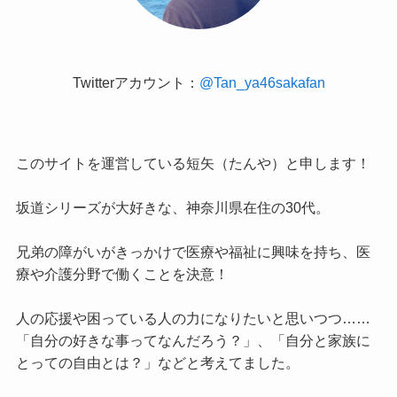
Twitterアカウント：
@Tan_ya46sakafan
このサイトを運営している短矢（たんや）と申します！
坂道シリーズが大好きな、神奈川県在住の30代。
兄弟の障がいがきっかけで医療や福祉に興味を持ち、医
療や介護分野で働くことを決意！
人の応援や困っている人の力になりたいと思いつつ……
「自分の好きな事ってなんだろう？」、「自分と家族に
とっての自由とは？」などと考えてました。