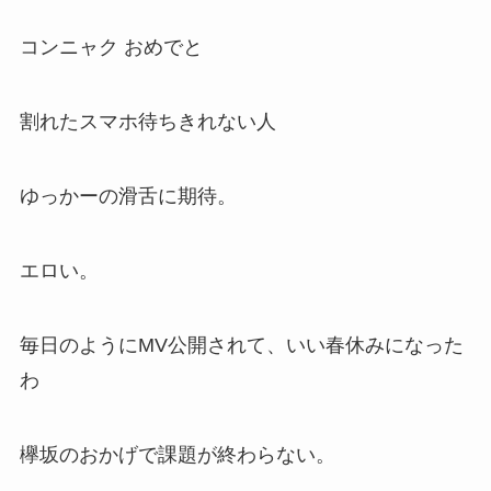
コンニャク おめでと
割れたスマホ待ちきれない人
ゆっかーの滑舌に期待。
エロい。
毎日のようにMV公開されて、いい春休みになった
わ
欅坂のおかげで課題が終わらない。