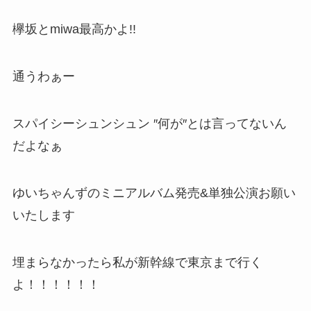
欅坂とmiwa最高かよ!!
通うわぁー
スパイシーシュンシュン ″何が″とは言ってないん
だよなぁ
ゆいちゃんずのミニアルバム発売&単独公演お願い
いたします
埋まらなかったら私が新幹線で東京まで行く
よ！！！！！！