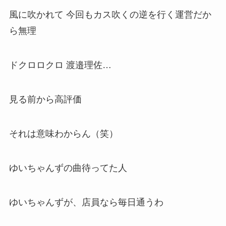
風に吹かれて 今回もカス吹くの逆を行く運営だか
ら無理
ドクロロクロ 渡邉理佐…
見る前から高評価
それは意味わからん（笑）
ゆいちゃんずの曲待ってた人
ゆいちゃんずが、店員なら毎日通うわ