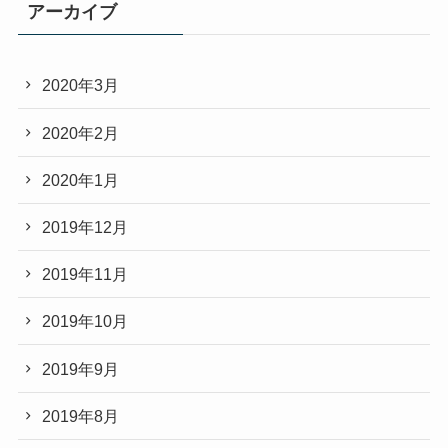
アーカイブ
2020年3月
2020年2月
2020年1月
2019年12月
2019年11月
2019年10月
2019年9月
2019年8月