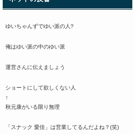
ゆいちゃんずでゆい派の人?
俺はゆい派の中のゆい派
運営さんに伝えましょう
ショートにして欲しくない人
↑
秋元康がいる限り無理
「スナック 愛佳」は営業してるんだよね？(笑)