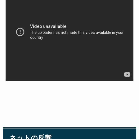
ネットの反響