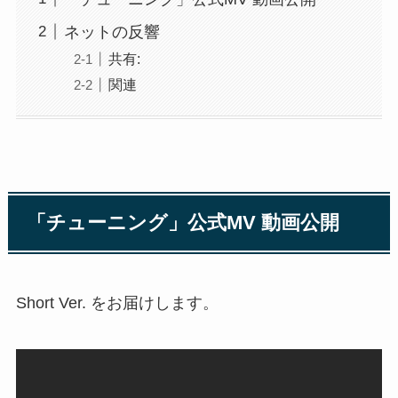
ネットの反響
共有:
関連
「チューニング」公式MV 動画公開
Short Ver. をお届けします。