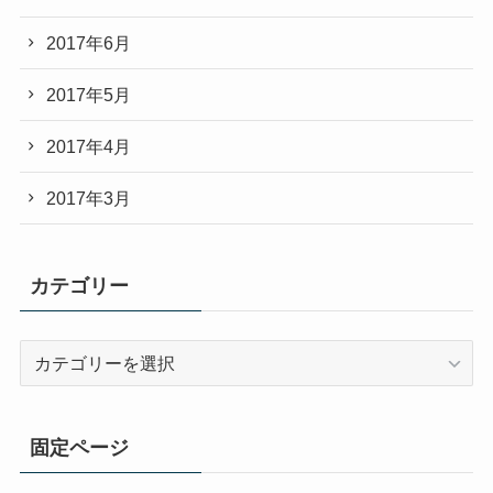
2017年6月
2017年5月
2017年4月
2017年3月
カテゴリー
カ
テ
ゴ
リ
固定ページ
ー