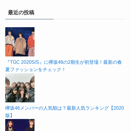
最近の投稿
『TGC 2020S/S』に欅坂46の2期生が初登場！最新の春
夏ファッションをチェック！
欅坂46メンバーの人気順は？最新人気ランキング【2020
版】