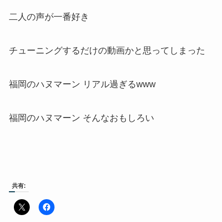
二人の声が一番好き
チューニングするだけの動画かと思ってしまった
福岡のハヌマーン リアル過ぎるwww
福岡のハヌマーン そんなおもしろい
共有: