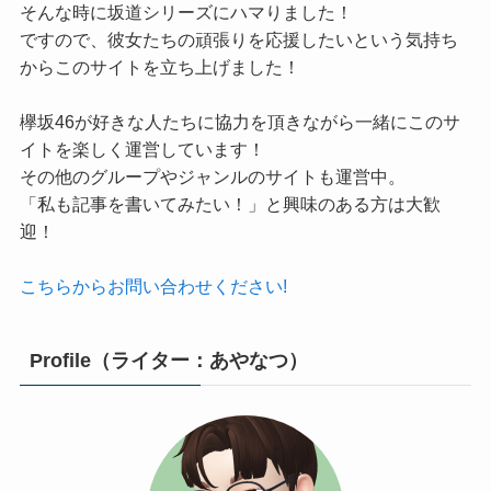
そんな時に坂道シリーズにハマりました！
ですので、彼女たちの頑張りを応援したいという気持ち
からこのサイトを立ち上げました！
欅坂46が好きな人たちに協力を頂きながら一緒にこのサ
イトを楽しく運営しています！
その他のグループやジャンルのサイトも運営中。
「私も記事を書いてみたい！」と興味のある方は大歓
迎！
こちらからお問い合わせください!
Profile（ライター：あやなつ）