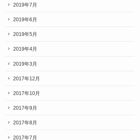
2019年7月
2019年6月
2019年5月
2019年4月
2019年3月
2017年12月
2017年10月
2017年9月
2017年8月
2017年7月