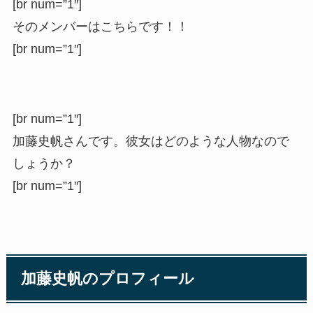
[br num=”1″]
そのメンバーはこちらです！！
[br num=”1″]
[br num=”1″]
加藤史帆さんです。彼女はどのような人物なので
しょうか？
[br num=”1″]
加藤史帆のプロフィール