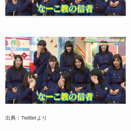
出典：Twitterより