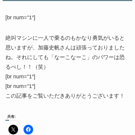
[br num=”1″]
絶叫マシンに一人で乗るのもかなり勇気がいると
思いますが、加藤史帆さんは頑張っておりました
ね。それにしても「なーこなーこ」のパワーは恐
るべし！！（笑）
[br num=”1″]
[br num=”1″]
この記事をご覧いただきありがとうございます！
共有: