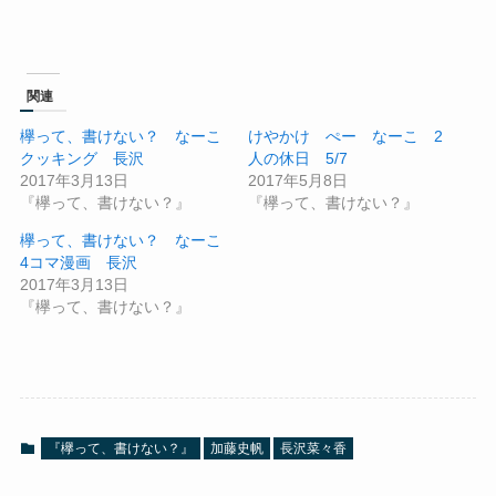
関連
欅って、書けない？ なーこ
けやかけ ぺー なーこ 2
クッキング 長沢
人の休日 5/7
2017年3月13日
2017年5月8日
『欅って、書けない？』
『欅って、書けない？』
欅って、書けない？ なーこ
4コマ漫画 長沢
2017年3月13日
『欅って、書けない？』
『欅って、書けない？』
加藤史帆
長沢菜々香