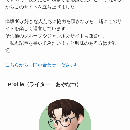
からこのサイトを立ち上げました！
欅坂46が好きな人たちに協力を頂きながら一緒にこのサ
イトを楽しく運営しています！
その他のグループやジャンルのサイトも運営中。
「私も記事を書いてみたい！」と興味のある方は大歓
迎！
こちらからお問い合わせください!
Profile（ライター：あやなつ）