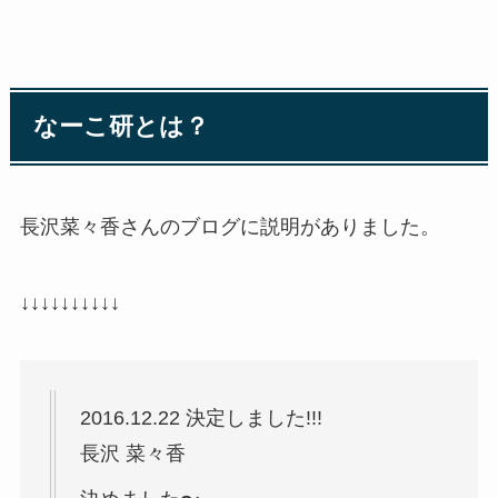
なーこ研とは？
長沢菜々香さんのブログに説明がありました。
↓↓↓↓↓↓↓↓↓↓
2016.12.22 決定しました!!!
長沢 菜々香