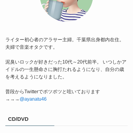
ライター初心者のアラサー主婦。千葉県出身都内在住。
夫婦で音楽オタクです。
泥臭いロックが好きだった10代～20代前半。 いつしかア
イドルの一生懸命さに胸打たれるようになり、自分の歳
を考えるようになりました。
普段からTwitterでポツポツと呟いております
→→→
@ayanatu46
CD/DVD