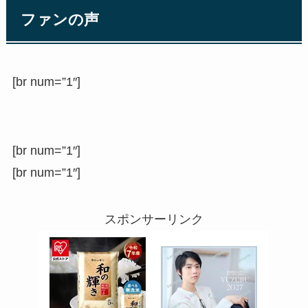
ファンの声
[br num=”1″]
[br num=”1″]
[br num=”1″]
スポンサーリンク