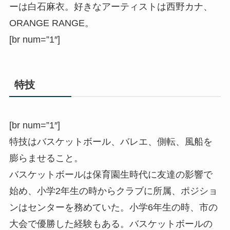
ーは白石麻衣。好きなアーティストは西野カナ、
ORANGE RANGE。
[br num=”1″]
特技
[br num=”1″]
特技はバスケットボール、バレエ、側転、風船を
膨らませること。
バスケットボールは保育園生時代に友達の影響で
始め、小学2年生の時からクラブに所属、ポジショ
ンはセンターを務めていた。小学6年生の時、市の
大会で優勝した経験もある。バスケットボールの