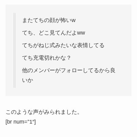
またてちの顔が怖いw
てち、どこ見てんだよww
てちがねじ式みたいな表情してる
てち充電切れかな？
他のメンバーがフォローしてるから良
いか
このような声がみられました。
[br num=”1″]