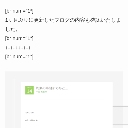
[br num=”1″]
1ヶ月ぶりに更新したブログの内容も確認いたしま
した。
[br num=”1″]
↓↓↓↓↓↓↓↓↓↓
[br num=”1″]