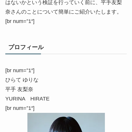
はないかという検証を行っていく前に、平手友梨
奈さんのことについて簡単にご紹介いたします。
[br num=”1″]
プロフィール
[br num=”1″]
ひらて ゆりな
平手 友梨奈
YURINA HIRATE
[br num=”1″]