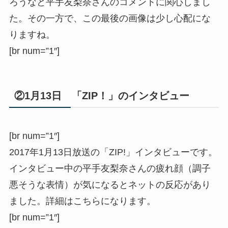
ろうなと平手友梨奈さんのコメントに関心しまし
た。その一方で、この最後の画像は少し心配にな
りますね。
[br num=”1″]
②1月13日 「ZIP！」のインタビュー
[br num=”1″]
2017年1月13日放送の「ZIP!」インタビューです。
インタビュー中の平手友梨奈さんの疲れ顔（調子
悪そうな表情）が気になるとネットの反応があり
ました。詳細はこちらになります。
[br num=”1″]