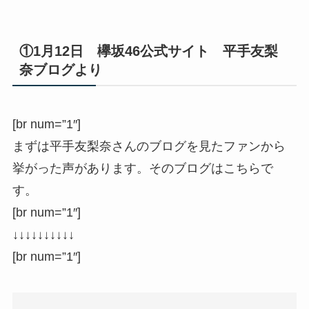
①1月12日 欅坂46公式サイト 平手友梨
奈ブログより
[br num=”1″]
まずは平手友梨奈さんのブログを見たファンから
挙がった声があります。そのブログはこちらで
す。
[br num=”1″]
↓↓↓↓↓↓↓↓↓↓
[br num=”1″]