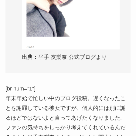
出典：平手 友梨奈 公式ブログより
[br num=”1″]
年末年始で忙しい中のブログ投稿。遅くなったこ
とを謝罪している彼女ですが、個人的には別に謝
るほどではないよと言ってあげたくなりました。
ファンの気持ちをしっかり考えてくれているんだ