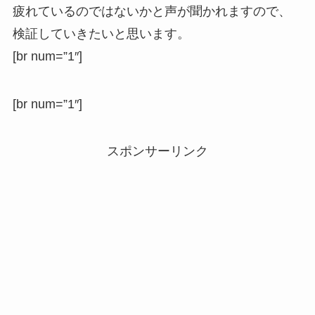
疲れているのではないかと声が聞かれますので、
検証していきたいと思います。
[br num=”1″]
[br num=”1″]
スポンサーリンク