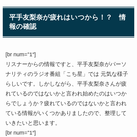
平手友梨奈が疲れはいつから！？ 情
報の確認
[br num=”1″]
リスナーからの情報ですと、平手友梨奈がパーソ
ナリティのラジオ番組「こち星」では 元気な様子
らしいです。しかしながら、平手友梨奈さんが疲
れているのではないかと言われ始めたのはいつか
らでしょうか？疲れているのではないかと言われ
ている情報がいくつかありましたので、整理して
いきたいと思います。
[br num=”1″]