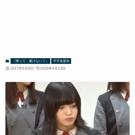
『欅って、書けない？』
平手友梨奈
2017年5月5日
2020年4月13日