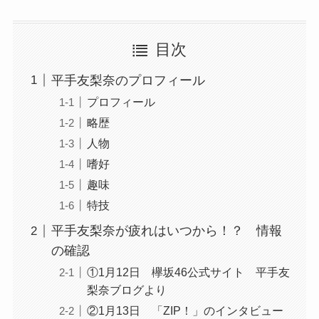
目次
平手友梨奈のプロフィール
プロフィール
略歴
人物
嗜好
趣味
特技
平手友梨奈が疲れはいつから！？ 情報
の確認
①1月12日 欅坂46公式サイト 平手友
梨奈ブログより
②1月13日 「ZIP！」のインタビュー