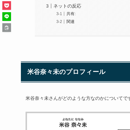
ネットの反応
共有:
関連
米谷奈々未のプロフィール
米谷奈々未さんがどのような方なのかについてで