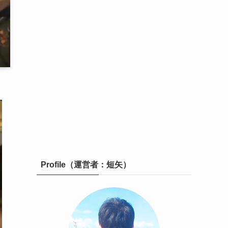
Profile（運営者：短矢）