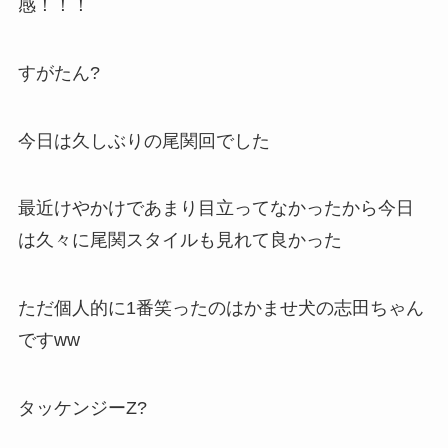
感！！！
すがたん?
今日は久しぶりの尾関回でした
最近けやかけであまり目立ってなかったから今日
は久々に尾関スタイルも見れて良かった
ただ個人的に1番笑ったのはかませ犬の志田ちゃん
ですww
タッケンジーZ?