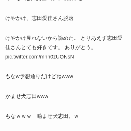
けやかけ、志田愛佳さん脱落
けやかけ見れないから諦めた。 とりあえず志田愛
佳さんとても好きです。 ありがとう。
pic.twitter.com/mnn0zUQNsN
もなw予想通りだけどねwww
かませ犬志田www
もなｗｗｗ 噛ませ犬志田。ｗ