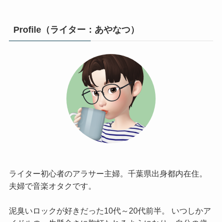
Profile（ライター：あやなつ）
ライター初心者のアラサー主婦。千葉県出身都内在住。
夫婦で音楽オタクです。
泥臭いロックが好きだった10代～20代前半。 いつしかア