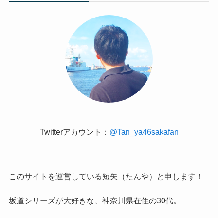
Twitterアカウント：
@Tan_ya46sakafan
このサイトを運営している短矢（たんや）と申します！
坂道シリーズが大好きな、神奈川県在住の30代。