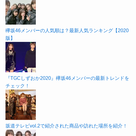
欅坂46メンバーの人気順は？最新人気ランキング【2020
版】
『TGCしずおか2020』欅坂46メンバーの最新トレンドを
チェック！
坂道テレビvol.2で紹介された商品や訪れた場所を紹介！