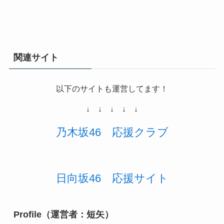
関連サイト
以下のサイトも運営してます！
↓ ↓ ↓ ↓ ↓
乃木坂46
応援
クラブ
日向坂46 応援サイト
Profile（運営者：短矢）