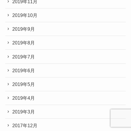
2019年11月
2019年10月
2019年9月
2019年8月
2019年7月
2019年6月
2019年5月
2019年4月
2019年3月
2017年12月