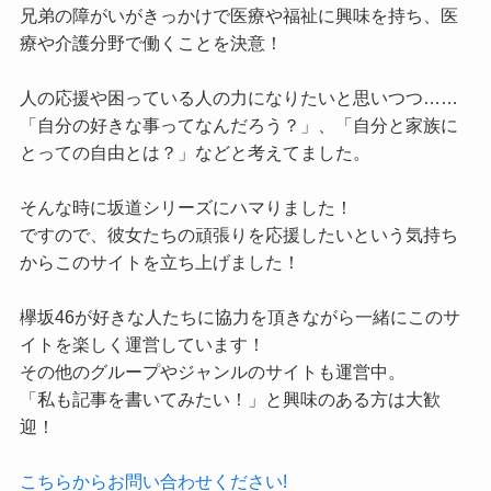
兄弟の障がいがきっかけで医療や福祉に興味を持ち、医
療や介護分野で働くことを決意！
人の応援や困っている人の力になりたいと思いつつ……
「自分の好きな事ってなんだろう？」、「自分と家族に
とっての自由とは？」などと考えてました。
そんな時に坂道シリーズにハマりました！
ですので、彼女たちの頑張りを応援したいという気持ち
からこのサイトを立ち上げました！
欅坂46が好きな人たちに協力を頂きながら一緒にこのサ
イトを楽しく運営しています！
その他のグループやジャンルのサイトも運営中。
「私も記事を書いてみたい！」と興味のある方は大歓
迎！
こちらからお問い合わせください!