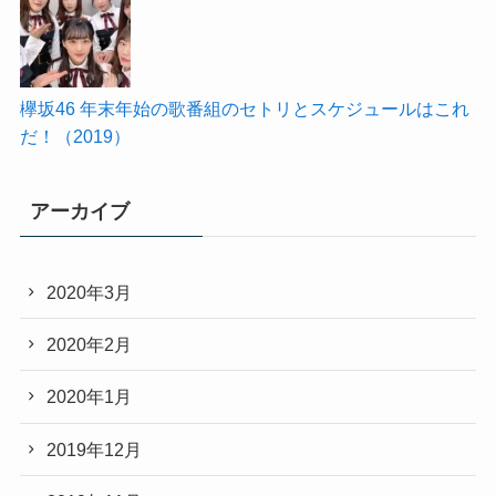
欅坂46 年末年始の歌番組のセトリとスケジュールはこれ
だ！（2019）
アーカイブ
2020年3月
2020年2月
2020年1月
2019年12月