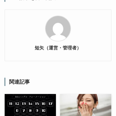
短矢（運営・管理者）
関連記事